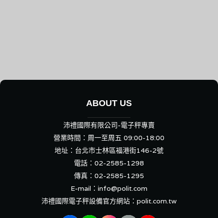
ABOUT US
___________
沛禮國際有限公司-電子秤專賣
營業時間：周一至周五 09:00-18:00
地址：
台北市士林區福港街146-2號
電話：
02-2585-1298
傳真：02-2585-1295
E-mail：
info@polit.com
沛禮國際電子秤設備官方網站：
polit.com.tw