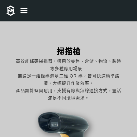
掃描槍
高效能條碼掃描器，適用於零售、倉儲、物流、製造
等多種應用場景。
無論是一維條碼還是二維 QR 碼，皆可快速精準識
讀，大幅提升作業效率。
產品設計堅固耐用，支援有線與無線連接方式，靈活
滿足不同環境需求。