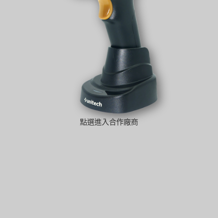
點選進入合作廠商