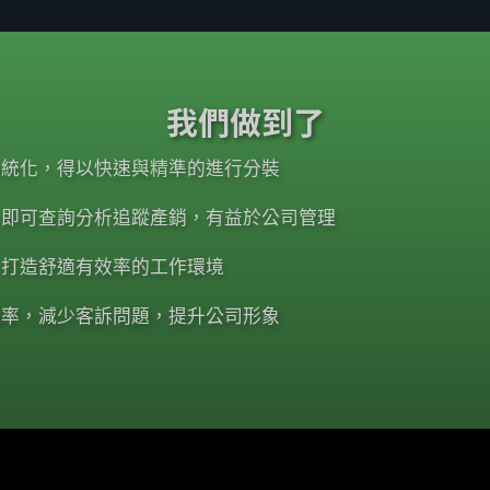
我們做到了
系統化，得以快速與精準的進行分裝
，即可查詢分析追蹤產銷，有益於公司管理
，打造舒適有效率的工作環境
機率，減少客訴問題，提升公司形象