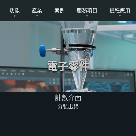
功能
產業
案例
服務項目
機種應用
電子零件
計數介面
分裝出貨